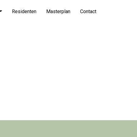
Residenten
Masterplan
Contact