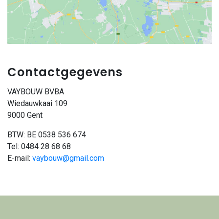
Contactgegevens
VAYBOUW BVBA
Wiedauwkaai 109
9000 Gent
BTW: BE 0538 536 674
Tel: 0484 28 68 68
E-mail:
vaybouw@gmail.com