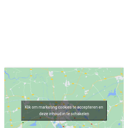
Klik om marketing cookies te accepteren en
deze inhoud in te schakelen