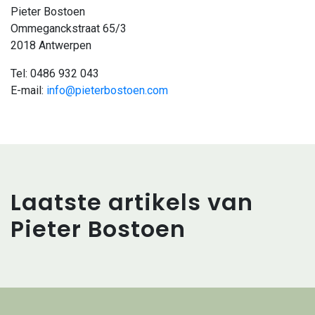
Pieter Bostoen
Ommeganckstraat 65/3
2018 Antwerpen
Tel: 0486 932 043
E-mail:
info@pieterbostoen.com
Laatste artikels van
Pieter Bostoen