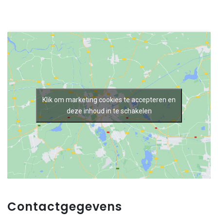
Klik om marketing cookies te accepteren en
deze inhoud in te schakelen
Contactgegevens