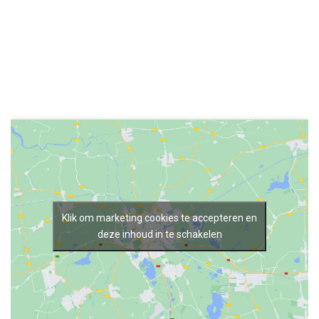
Klik om marketing cookies te accepteren en
deze inhoud in te schakelen